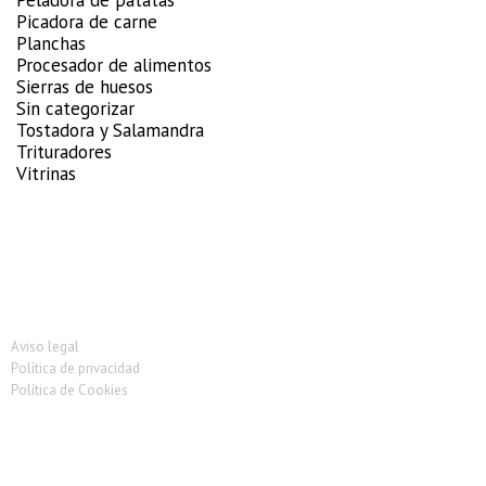
Picadora de carne
Planchas
Procesador de alimentos
Sierras de huesos
Sin categorizar
Tostadora y Salamandra
Trituradores
Vitrinas
Aviso legal
Política de privacidad
Política de Cookies