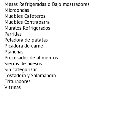
Mesas Refrigeradas o Bajo mostradores
Microondas
Muebles Cafeteros
Muebles Contrabarra
Murales Refrigerados
Parrillas
Peladora de patatas
Picadora de carne
Planchas
Procesador de alimentos
Sierras de huesos
Sin categorizar
Tostadora y Salamandra
Trituradores
Vitrinas