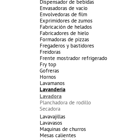
Dispensador de bebidas
Envasadoras de vacio
Envolvedoras de film
Exprimidores de zumos
Fabricación de helados
Fabricadores de hielo
Formadoras de pizzas
Fregaderos y bastidores
Freidoras
Frente mostrador refrigerado
Fry top
Gofreras
Hornos
Lavamanos
Lavanderia
Lavadora
Planchadora de rodillo
Secadora
Lavavajillas
Lavavasos
Maquinas de churros
Mesas calientes