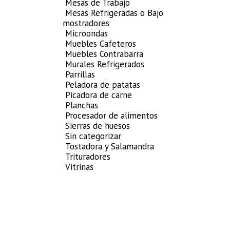
Mesas de Trabajo
Mesas Refrigeradas o Bajo
mostradores
Microondas
Muebles Cafeteros
Muebles Contrabarra
Murales Refrigerados
Parrillas
Peladora de patatas
Picadora de carne
Planchas
Procesador de alimentos
Sierras de huesos
Sin categorizar
Tostadora y Salamandra
Trituradores
Vitrinas